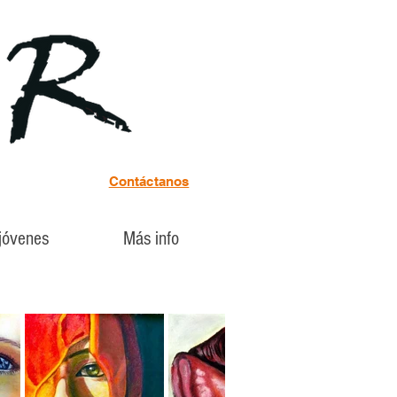
Contáctanos
 jóvenes
Más info