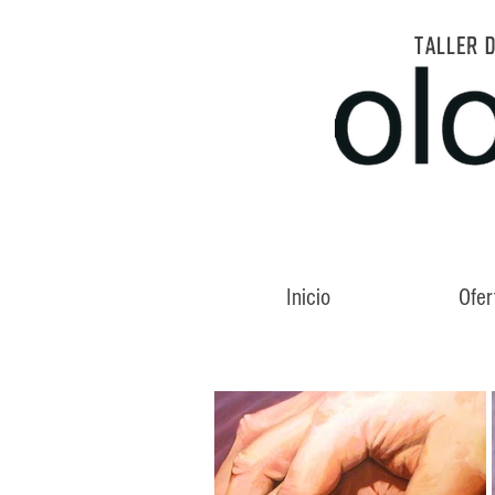
TALLER 
Inicio
Ofer