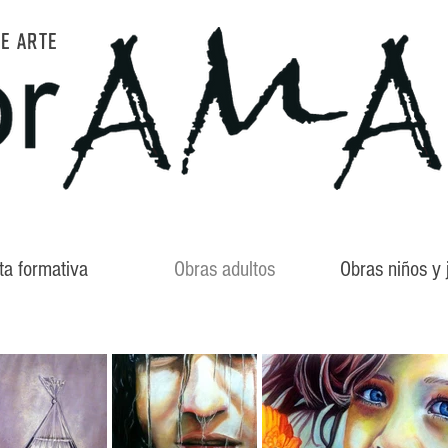
DE ARTE
ta formativa
Obras adultos
Obras niños y