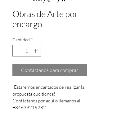
Obras de Arte por
encargo
Cantidad
*
Contáctanos para comprar
¡Estaremos encantados de realizar la 
propuesta que tienes!
Contáctanos por aquí o llamanos al 
+34639219282.