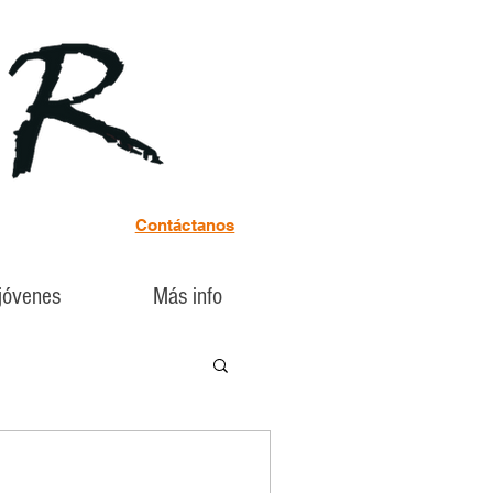
Contáctanos
 jóvenes
Más info