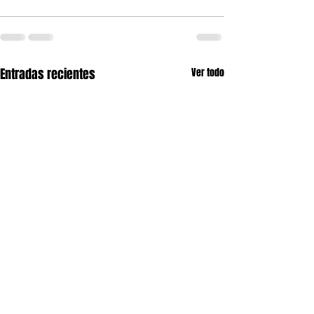
Entradas recientes
Ver todo