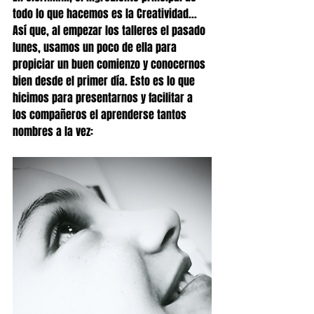
todo lo que hacemos es la Creatividad... 
Así que, al empezar los talleres el pasado 
lunes, usamos un poco de ella para 
propiciar un buen comienzo y conocernos 
bien desde el primer día. Esto es lo que 
hicimos para presentarnos y facilitar a 
los compañeros el aprenderse tantos 
nombres a la vez: