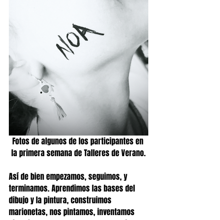
Fotos de algunos de los participantes en 
la primera semana de Talleres de Verano.
Así de bien empezamos, seguimos, y 
terminamos. Aprendimos las bases del 
dibujo y la pintura, construimos 
marionetas, nos pintamos, inventamos 